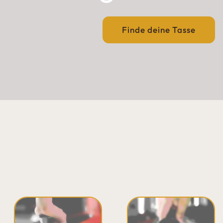
Finde deine Tasse