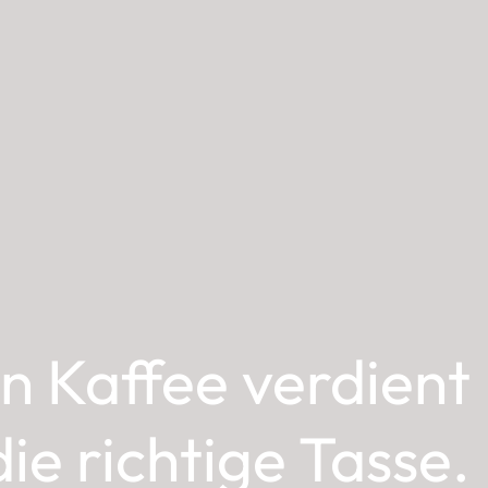
n Kaffee verdient
die richtige Tasse.