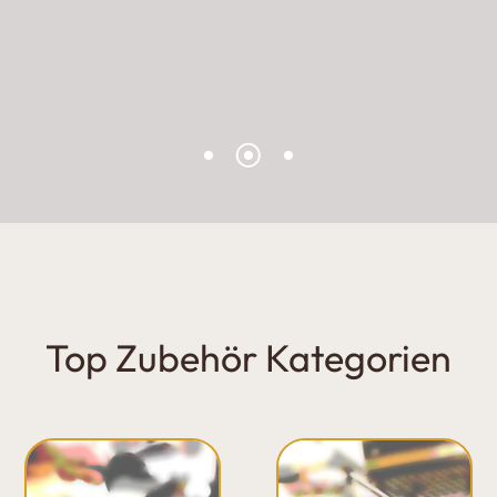
Top Zubehör Kategorien