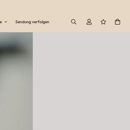
e
Sendung verfolgen