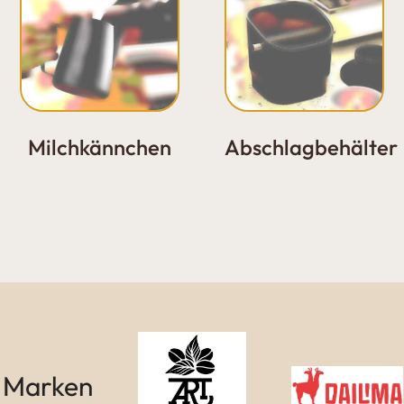
Milchkännchen
Abschlagbehälter