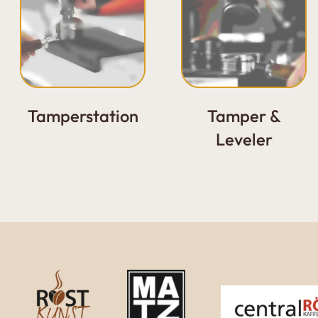
Tamperstation
Tamper &
Leveler