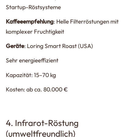
Startup-Röstsysteme
Kaffeeempfehlung
: Helle Filterröstungen mit
komplexer Fruchtigkeit
Geräte
: Loring Smart Roast (USA)
Sehr energieeffizient
Kapazität: 15–70 kg
Kosten: ab ca. 80.000 €
4. Infrarot-Röstung
(umweltfreundlich)