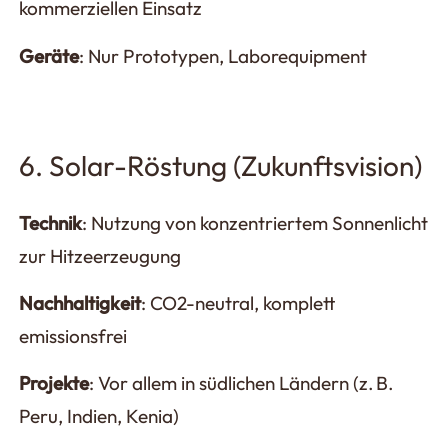
kommerziellen Einsatz
Geräte
: Nur Prototypen, Laborequipment
6. Solar-Röstung (Zukunftsvision)
Technik
: Nutzung von konzentriertem Sonnenlicht
zur Hitzeerzeugung
Nachhaltigkeit
: CO2-neutral, komplett
emissionsfrei
Projekte
: Vor allem in südlichen Ländern (z. B.
Peru, Indien, Kenia)