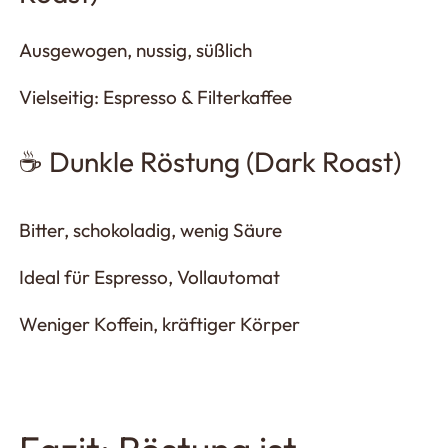
Ausgewogen, nussig, süßlich
Vielseitig: Espresso & Filterkaffee
☕ Dunkle Röstung (Dark Roast)
Bitter, schokoladig, wenig Säure
Ideal für Espresso, Vollautomat
Weniger Koffein, kräftiger Körper