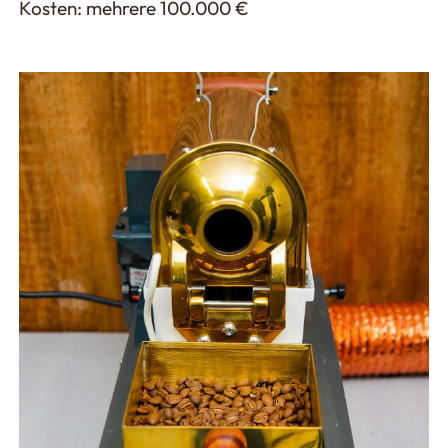
Kosten: mehrere 100.000 €