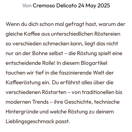
Von
Cremoso Delicato
24 May 2025
Wenn du dich schon mal gefragt hast, warum der
gleiche Kaffee aus unterschiedlichen Röstereien
so verschieden schmecken kann, liegt das nicht
nur an der Bohne selbst – die Röstung spielt eine
entscheidende Rolle! In diesem Blogartikel
tauchen wir tief in die faszinierende Welt der
Kaffeeröstung ein. Du erfährst alles über die
verschiedenen Röstarten – von traditionellen bis
modernen Trends – ihre Geschichte, technische
Hintergründe und welche Röstung zu deinem
Lieblingsgeschmack passt.