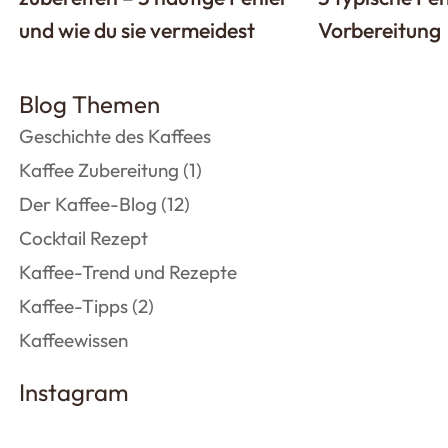
und wie du sie vermeidest
Vorbereitung
Blog Themen
Geschichte des Kaffees
Kaffee Zubereitung
(1)
Der Kaffee-Blog
(12)
Cocktail Rezept
Kaffee-Trend und Rezepte
Kaffee-Tipps
(2)
Kaffeewissen
Instagram