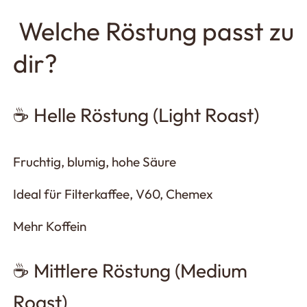
Welche Röstung passt zu
dir?
☕ Helle Röstung (Light Roast)
Fruchtig, blumig, hohe Säure
Ideal für Filterkaffee, V60, Chemex
Mehr Koffein
☕ Mittlere Röstung (Medium
Roast)