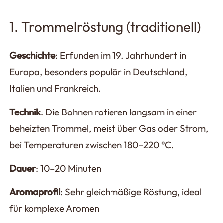
1. Trommelröstung (traditionell)
Geschichte
: Erfunden im 19. Jahrhundert in
Europa, besonders populär in Deutschland,
Italien und Frankreich.
Technik
: Die Bohnen rotieren langsam in einer
beheizten Trommel, meist über Gas oder Strom,
bei Temperaturen zwischen 180–220 °C.
Dauer
: 10–20 Minuten
Aromaprofil
: Sehr gleichmäßige Röstung, ideal
für komplexe Aromen