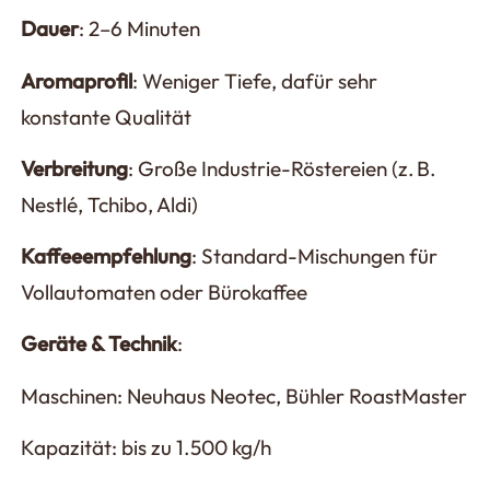
Dauer
: 2–6 Minuten
Aromaprofil
: Weniger Tiefe, dafür sehr
konstante Qualität
Verbreitung
: Große Industrie-Röstereien (z. B.
Nestlé, Tchibo, Aldi)
Kaffeeempfehlung
: Standard-Mischungen für
Vollautomaten oder Bürokaffee
Geräte & Technik
:
Maschinen: Neuhaus Neotec, Bühler RoastMaster
Kapazität: bis zu 1.500 kg/h