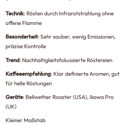
Technik
: Rösten durch Infrarotstrahlung ohne
offene Flamme
Besonderheit
: Sehr sauber, wenig Emissionen,
präzise Kontrolle
Trend
: Nachhaltigkeitsfokussierte Röstereien
Kaffeeempfehlung
: Klar definierte Aromen, gut
für helle Röstungen
Geräte
: Bellwether Roaster (USA), Ikawa Pro
(UK)
Kleiner Maßstab