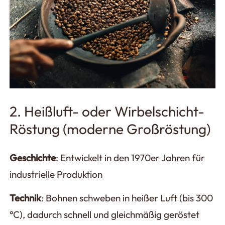
2. Heißluft- oder Wirbelschicht-
Röstung (moderne Großröstung)
Geschichte
: Entwickelt in den 1970er Jahren für
industrielle Produktion
Technik
: Bohnen schweben in heißer Luft (bis 300
°C), dadurch schnell und gleichmäßig geröstet