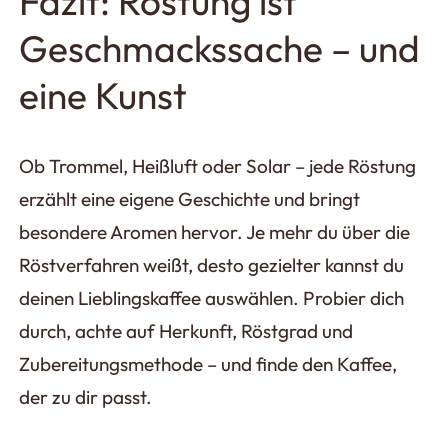
Fazit: Röstung ist
Geschmackssache – und
eine Kunst
Ob Trommel, Heißluft oder Solar – jede Röstung
erzählt eine eigene Geschichte und bringt
besondere Aromen hervor. Je mehr du über die
Röstverfahren weißt, desto gezielter kannst du
deinen Lieblingskaffee auswählen. Probier dich
durch, achte auf Herkunft, Röstgrad und
Zubereitungsmethode – und finde den Kaffee,
der zu dir passt.