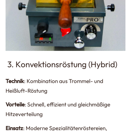
3. Konvektionsröstung (Hybrid)
Technik
: Kombination aus Trommel- und
Heißluft-Röstung
Vorteile
: Schnell, effizient und gleichmäßige
Hitzeverteilung
Einsatz
: Moderne Spezialitätenröstereien,