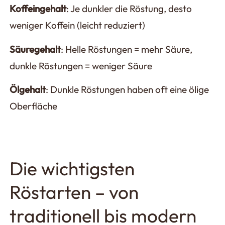
Koffeingehalt
: Je dunkler die Röstung, desto
weniger Koffein (leicht reduziert)
Säuregehalt
: Helle Röstungen = mehr Säure,
dunkle Röstungen = weniger Säure
Ölgehalt
: Dunkle Röstungen haben oft eine ölige
Oberfläche
Die wichtigsten
Röstarten – von
traditionell bis modern