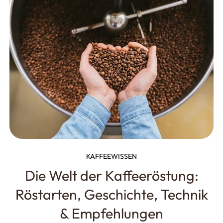
KAFFEEWISSEN
Die Welt der Kaffeeröstung:
Röstarten, Geschichte, Technik
& Empfehlungen