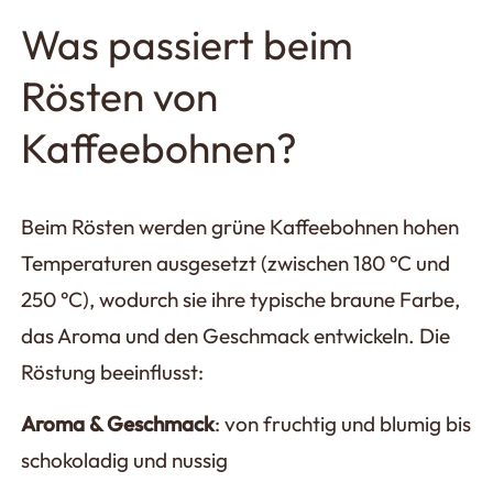
Was passiert beim
Rösten von
Kaffeebohnen?
Beim Rösten werden grüne Kaffeebohnen hohen
Temperaturen ausgesetzt (zwischen 180 °C und
250 °C), wodurch sie ihre typische braune Farbe,
das Aroma und den Geschmack entwickeln. Die
Röstung beeinflusst:
Aroma & Geschmack
: von fruchtig und blumig bis
schokoladig und nussig