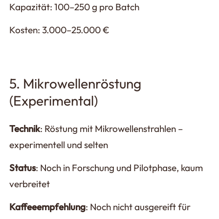
Kapazität: 100–250 g pro Batch
Kosten: 3.000–25.000 €
5. Mikrowellenröstung
(Experimental)
Technik
: Röstung mit Mikrowellenstrahlen –
experimentell und selten
Status
: Noch in Forschung und Pilotphase, kaum
verbreitet
Kaffeeempfehlung
: Noch nicht ausgereift für