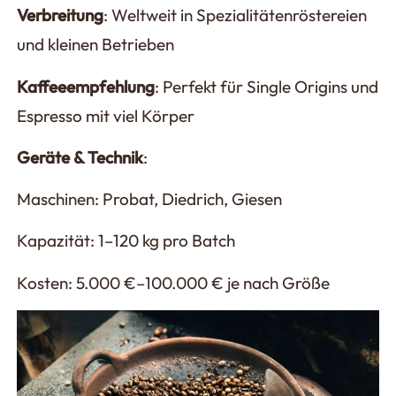
Verbreitung
: Weltweit in Spezialitätenröstereien
und kleinen Betrieben
Kaffeeempfehlung
: Perfekt für Single Origins und
Espresso mit viel Körper
Geräte & Technik
:
Maschinen: Probat, Diedrich, Giesen
Kapazität: 1–120 kg pro Batch
Kosten: 5.000 €–100.000 € je nach Größe