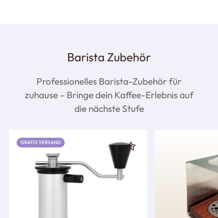
Barista Zubehör
Professionelles Barista-Zubehör für
zuhause – Bringe dein Kaffee-Erlebnis auf
die nächste Stufe
GRATIS VERSAND