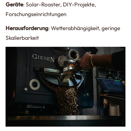
Geräte
: Solar-Roaster, DIY-Projekte,
Forschungseinrichtungen
Herausforderung
: Wetterabhängigkeit, geringe
Skalierbarkeit