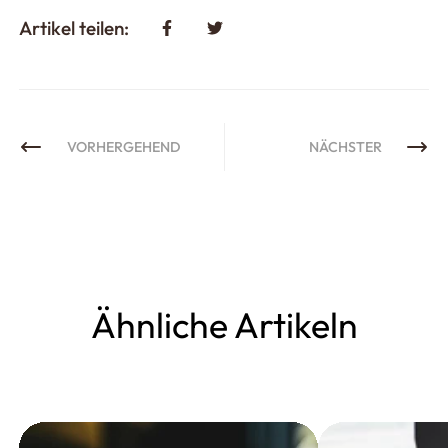
Artikel teilen:
VORHERGEHEND
NÄCHSTER
Ähnliche Artikeln