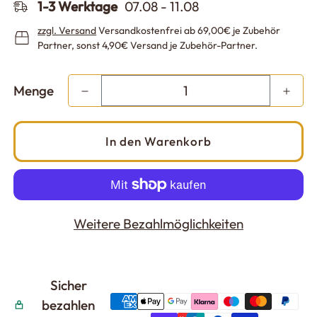
1-3 Werktage
07.08 - 11.08
zzgl.
Versand
Versandkostenfrei ab 69,00€ je Zubehör
Partner, sonst 4,90€ Versand je Zubehör-Partner.
Menge
In den Warenkorb
Weitere Bezahlmöglichkeiten
Sicher
bezahlen