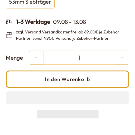
53mm Siebträger
1-3 Werktage
09.08 - 13.08
zzgl.
Versand
Versandkostenfrei ab 69,00€ je Zubehör
Partner, sonst 4,90€ Versand je Zubehör-Partner.
Menge
In den Warenkorb