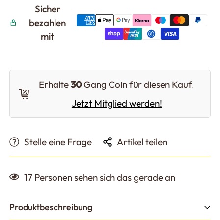
Sicher
bezahlen
mit
Erhalte
30
Gang Coin für diesen Kauf.
Jetzt Mitglied werden!
Stelle eine Frage
Artikel teilen
17
Personen sehen sich das gerade an
Produktbeschreibung