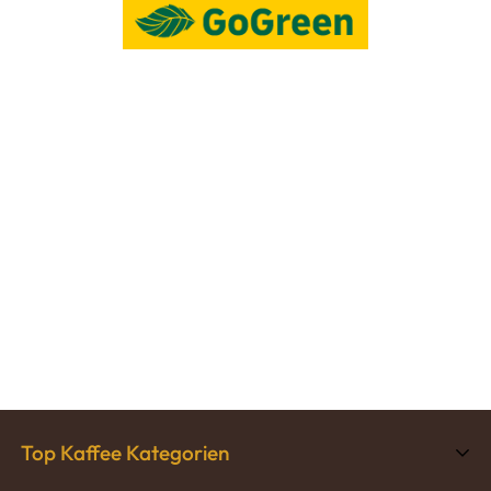
Top Kaffee Kategorien