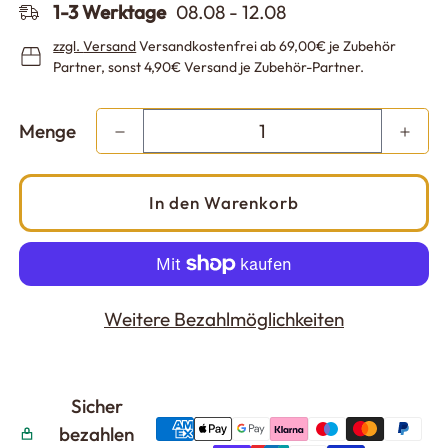
1-3 Werktage
08.08 - 12.08
zzgl.
Versand
Versandkostenfrei ab 69,00€ je Zubehör
Partner, sonst 4,90€ Versand je Zubehör-Partner.
Menge
In den Warenkorb
Weitere Bezahlmöglichkeiten
Sicher
bezahlen