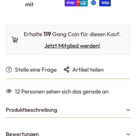
mit
Erhalte
119
Gang Coin für diesen Kauf.
Jetzt Mitglied werden!
Stelle eine Frage
Artikel teilen
12
Personen sehen sich das gerade an
Produktbeschreibung
Erlebe den perfekten Moment zwischen
Bewertungen